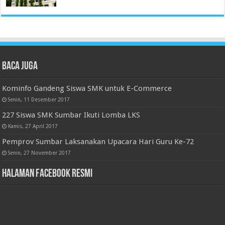
Baca juga
Kominfo Gandeng Siswa SMK untuk E-Commerce
Senin, 11 Desember 2017
227 Siswa SMK Sumbar Ikuti Lomba LKS
Kamis, 27 April 2017
Pemprov Sumbar Laksanakan Upacara Hari Guru Ke-72
Senin, 27 November 2017
Halaman Facebook Resmi