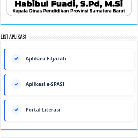
List Aplikasi
Aplikasi E-Ijazah
Aplikasi e-SPASI
Portal Literasi