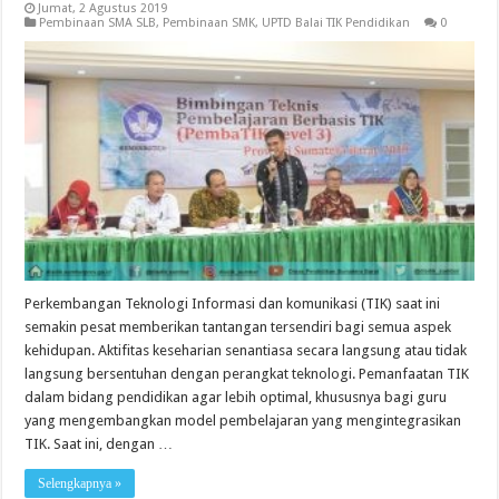
Jumat, 2 Agustus 2019
Pembinaan SMA SLB
,
Pembinaan SMK
,
UPTD Balai TIK Pendidikan
0
Perkembangan Teknologi Informasi dan komunikasi (TIK) saat ini
semakin pesat memberikan tantangan tersendiri bagi semua aspek
kehidupan. Aktifitas keseharian senantiasa secara langsung atau tidak
langsung bersentuhan dengan perangkat teknologi. Pemanfaatan TIK
dalam bidang pendidikan agar lebih optimal, khususnya bagi guru
yang mengembangkan model pembelajaran yang mengintegrasikan
TIK. Saat ini, dengan …
Selengkapnya »