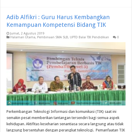
Adib Alfikri : Guru Harus Kembangkan
Kemampuan Kompetensi Bidang TIK
Jumat, 2 Agustus 2019
Halaman Utama
,
Pembinaan SMA SLB
,
UPTD Balai TIK Pendidikan
0
Perkembangan Teknologi Informasi dan komunikasi (TIK) saat ini
semakin pesat memberikan tantangan tersendiri bagi semua aspek
kehidupan. Aktifitas keseharian senantiasa secara langsung atau tidak
langsung bersentuhan dengan perangkat teknologi. Pemanfaatan TIK