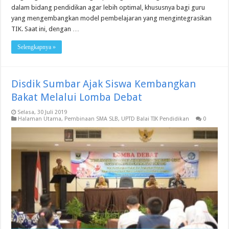
dalam bidang pendidikan agar lebih optimal, khususnya bagi guru
yang mengembangkan model pembelajaran yang mengintegrasikan
TIK. Saat ini, dengan …
Selengkapnya »
Disdik Sumbar Ajak Siswa Kembangkan
Bakat Melalui Lomba Debat
Selasa, 30 Juli 2019
Halaman Utama
,
Pembinaan SMA SLB
,
UPTD Balai TIK Pendidikan
0