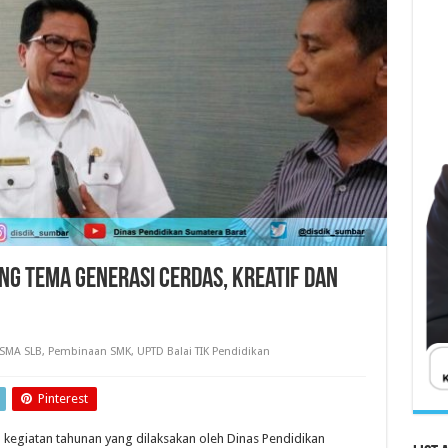
ng Tema Generasi Cerdas, Kreatif dan
SMA SLB
,
Pembinaan SMK
,
UPTD Balai TIK Pendidikan
Pinterest
egiatan tahunan yang dilaksakan oleh Dinas Pendidikan