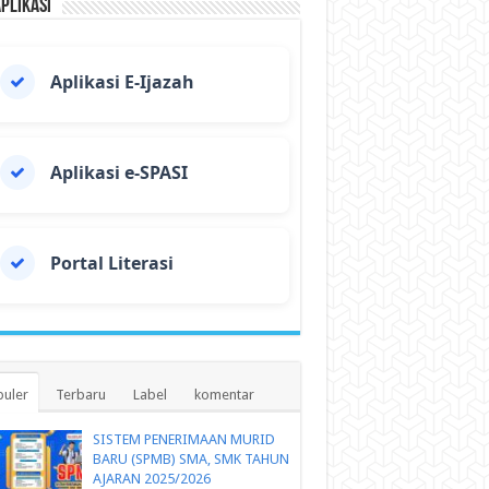
Aplikasi
Aplikasi E-Ijazah
Aplikasi e-SPASI
Portal Literasi
uler
Terbaru
Label
komentar
SISTEM PENERIMAAN MURID
BARU (SPMB) SMA, SMK TAHUN
AJARAN 2025/2026