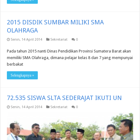
2015 DISDIK SUMBAR MILIKI SMA
OLAHRAGA
Senin, 14 April 2014
Sekretariat
0
Pada tahun 2015 nanti Dinas Pendidikan Provinsi Sumatera Barat akan
memiliki SMA Olahraga, dimana pelajar kelas 8 dan 7 yang mempunyai
berbakat
Selengkapnya »
72.535 SISWA SLTA SEDERAJAT IKUTI UN
Senin, 14 April 2014
Sekretariat
0