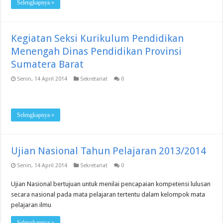
Selengkapnya »
Kegiatan Seksi Kurikulum Pendidikan
Menengah Dinas Pendidikan Provinsi
Sumatera Barat
Senin, 14 April 2014
Sekretariat
0
Selengkapnya »
Ujian Nasional Tahun Pelajaran 2013/2014
Senin, 14 April 2014
Sekretariat
0
Ujian Nasional bertujuan untuk menilai pencapaian kompetensi lulusan
secara nasional pada mata pelajaran tertentu dalam kelompok mata
pelajaran ilmu
Selengkapnya »