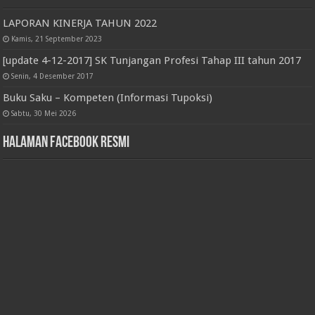
LAPORAN KINERJA TAHUN 2022
Kamis, 21 September 2023
[update 4-12-2017] SK Tunjangan Profesi Tahap III tahun 2017
Senin, 4 Desember 2017
Buku Saku – Kompeten (Informasi Tupoksi)
Sabtu, 30 Mei 2026
Halaman Facebook Resmi