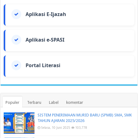
Aplikasi E-Ijazah
Aplikasi e-SPASI
Portal Literasi
Populer
Terbaru
Label
komentar
SISTEM PENERIMAAN MURID BARU (SPMB) SMA, SMK
TAHUN AJARAN 2025/2026
Selasa, 10 Juni 2025
103,778