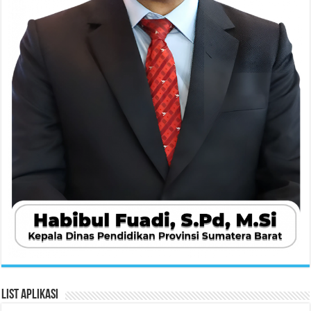
List Aplikasi